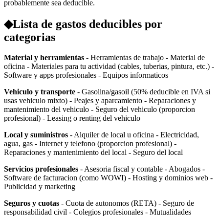
probablemente sea deducible.
◆
Lista de gastos deducibles por
categorias
Material y herramientas
- Herramientas de trabajo - Material de
oficina - Materiales para tu actividad (cables, tuberias, pintura, etc.) -
Software y apps profesionales - Equipos informaticos
Vehiculo y transporte
- Gasolina/gasoil (50% deducible en IVA si
usas vehiculo mixto) - Peajes y aparcamiento - Reparaciones y
mantenimiento del vehiculo - Seguro del vehiculo (proporcion
profesional) - Leasing o renting del vehiculo
Local y suministros
- Alquiler de local u oficina - Electricidad,
agua, gas - Internet y telefono (proporcion profesional) -
Reparaciones y mantenimiento del local - Seguro del local
Servicios profesionales
- Asesoria fiscal y contable - Abogados -
Software de facturacion (como WOWI) - Hosting y dominios web -
Publicidad y marketing
Seguros y cuotas
- Cuota de autonomos (RETA) - Seguro de
responsabilidad civil - Colegios profesionales - Mutualidades