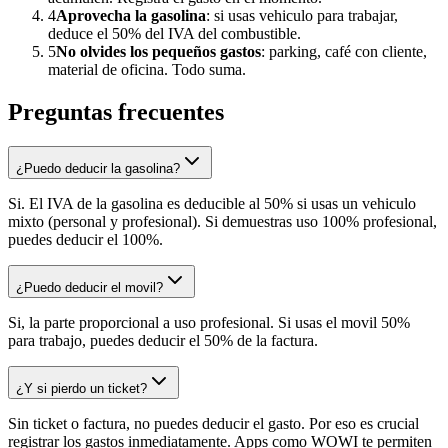
4
Aprovecha la gasolina
: si usas vehiculo para trabajar,
deduce el 50% del IVA del combustible.
5
No olvides los pequeños gastos
: parking, café con cliente,
material de oficina. Todo suma.
Preguntas frecuentes
¿Puedo deducir la gasolina?
Si. El IVA de la gasolina es deducible al 50% si usas un vehiculo
mixto (personal y profesional). Si demuestras uso 100% profesional,
puedes deducir el 100%.
¿Puedo deducir el movil?
Si, la parte proporcional a uso profesional. Si usas el movil 50%
para trabajo, puedes deducir el 50% de la factura.
¿Y si pierdo un ticket?
Sin ticket o factura, no puedes deducir el gasto. Por eso es crucial
registrar los gastos inmediatamente. Apps como WOWI te permiten