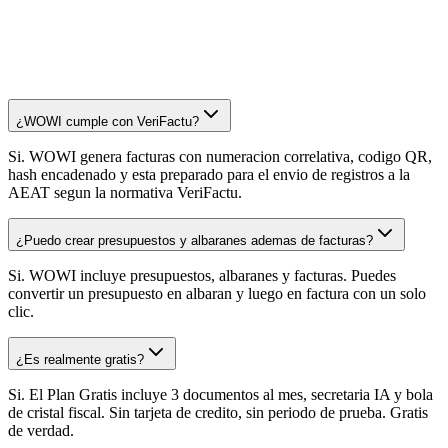
Ilimitado
¿WOWI cumple con VeriFactu?
Si. WOWI genera facturas con numeracion correlativa, codigo QR,
hash encadenado y esta preparado para el envio de registros a la
AEAT segun la normativa VeriFactu.
¿Puedo crear presupuestos y albaranes ademas de facturas?
Si. WOWI incluye presupuestos, albaranes y facturas. Puedes
convertir un presupuesto en albaran y luego en factura con un solo
clic.
¿Es realmente gratis?
Si. El Plan Gratis incluye 3 documentos al mes, secretaria IA y bola
de cristal fiscal. Sin tarjeta de credito, sin periodo de prueba. Gratis
de verdad.