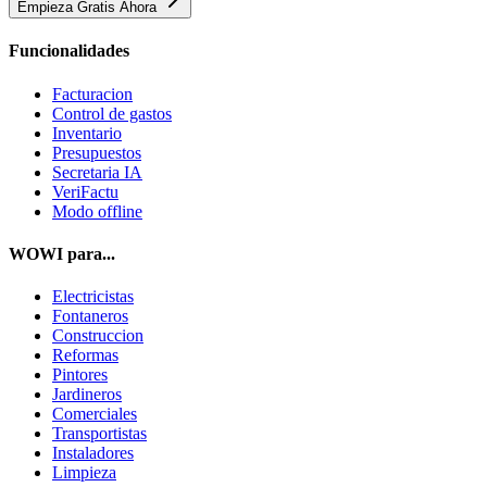
Empieza Gratis Ahora
Funcionalidades
Facturacion
Control de gastos
Inventario
Presupuestos
Secretaria IA
VeriFactu
Modo offline
WOWI para...
Electricistas
Fontaneros
Construccion
Reformas
Pintores
Jardineros
Comerciales
Transportistas
Instaladores
Limpieza