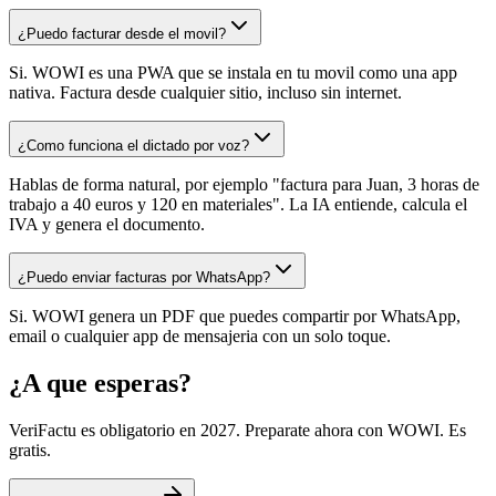
¿Puedo facturar desde el movil?
Si. WOWI es una PWA que se instala en tu movil como una app
nativa. Factura desde cualquier sitio, incluso sin internet.
¿Como funciona el dictado por voz?
Hablas de forma natural, por ejemplo "factura para Juan, 3 horas de
trabajo a 40 euros y 120 en materiales". La IA entiende, calcula el
IVA y genera el documento.
¿Puedo enviar facturas por WhatsApp?
Si. WOWI genera un PDF que puedes compartir por WhatsApp,
email o cualquier app de mensajeria con un solo toque.
¿A que esperas?
VeriFactu es obligatorio en 2027. Preparate ahora con WOWI. Es
gratis.